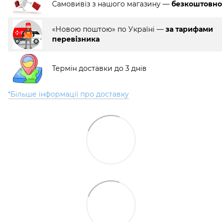
Самовивіз з нашого магазину —
безкоштовно
«Новою поштою» по Україні —
за тарифами
перевізника
Термін доставки до 3 днів
*Більше інформації про доставку