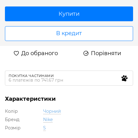
Купити
В кредит
До обраного
Порівняти
ПОКУПКА ЧАСТИНАМИ
6 платежів по 741.67 грн
Характеристики
Колір
Чорний
Бренд
Nike
Розмір
S