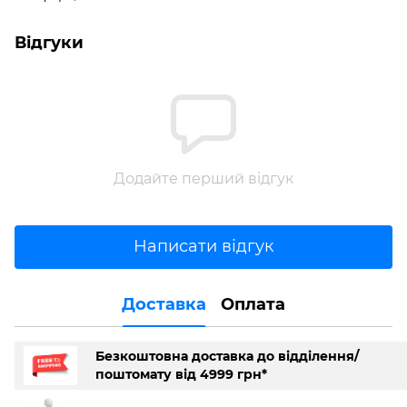
Відгуки
Додайте перший відгук
Написати відгук
Доставка
Оплата
Безкоштовна доставка до відділення/
поштомату від 4999 грн*