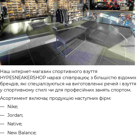
Наш інтернет-магазин спортивного взуття
HYPESNEAKERSHOP наразі співпрацює з більшістю відомих
брендів, які спеціалізуються на виготовленні речей і взуття
у спортивному стилі чи для професійних занять спортом.
Асортимент включає продукцію наступних фірм:
Nike;
Jordan;
Native;
New Balance;