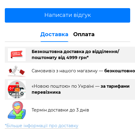
Написати відгук
Доставка
Оплата
Безкоштовна доставка до відділення/
поштомату від 4999 грн*
Самовивіз з нашого магазину —
безкоштовно
«Новою поштою» по Україні —
за тарифами
перевізника
Термін доставки до 3 днів
*Більше інформації про доставку