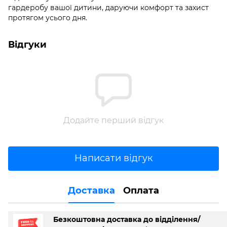
гардеробу вашої дитини, даруючи комфорт та захист
протягом усього дня.
Відгуки
Додайте перший відгук
Написати відгук
Доставка
Оплата
Безкоштовна доставка до відділення/