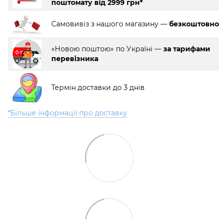
поштомату від 2999 грн*
Самовивіз з нашого магазину —
безкоштовно
«Новою поштою» по Україні —
за тарифами
перевізника
Термін доставки до 3 днів
*Більше інформації про доставку