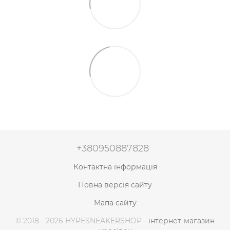
+380950887828
Контактна інформація
Повна версія сайту
Мапа сайту
© 2018 - 2026 HYPESNEAKERSHOP -
інтернет-магазин