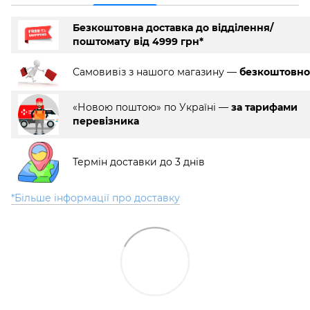
Безкоштовна доставка до відділення/
поштомату від 4999 грн*
Самовивіз з нашого магазину —
безкоштовно
«Новою поштою» по Україні —
за тарифами
перевізника
Термін доставки до 3 днів
*Більше інформації про доставку