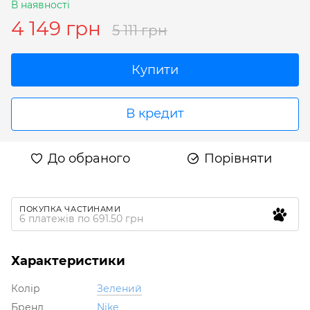
В наявності
4 149 грн
5 111 грн
Купити
В кредит
До обраного
Порівняти
ПОКУПКА ЧАСТИНАМИ
6 платежів по 691.50 грн
Характеристики
Колір
Зелений
Бренд
Nike