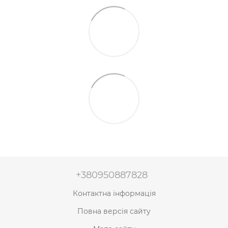
+380950887828
Контактна інформація
Повна версія сайту