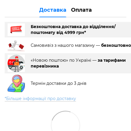
Доставка
Оплата
Безкоштовна доставка до відділення/
поштомату від 4999 грн*
Самовивіз з нашого магазину —
безкоштовно
«Новою поштою» по Україні —
за тарифами
перевізника
Термін доставки до 3 днів
*Більше інформації про доставку