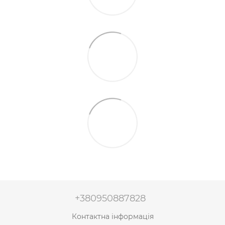
+380950887828
Контактна інформація