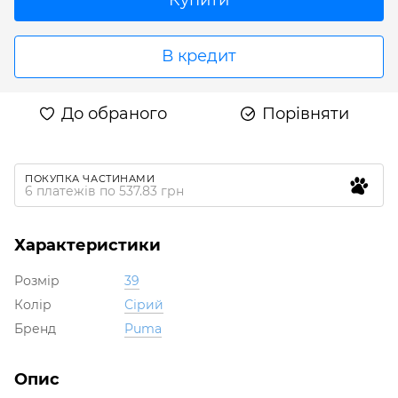
В кредит
До обраного
Порівняти
ПОКУПКА ЧАСТИНАМИ
6 платежів по 537.83 грн
Характеристики
Розмір
39
Колір
Сірий
Бренд
Puma
Опис