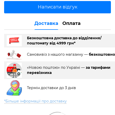
Написати відгук
Доставка
Оплата
Безкоштовна доставка до відділення/
поштомату від 4999 грн*
Самовивіз з нашого магазину —
безкоштовно
«Новою поштою» по Україні —
за тарифами
перевізника
Термін доставки до 3 днів
*Більше інформації про доставку