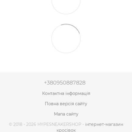
+380950887828
Контактна інформація
Повна версія сайту
Мапа сайту
© 2018 - 2026 HYPESNEAKERSHOP -
інтернет-магазин
кросівок