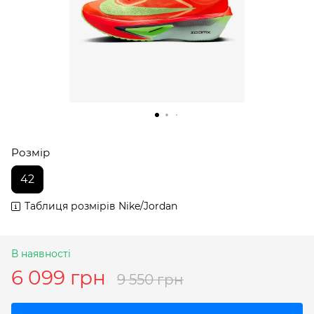
Розмір
42
Таблиця розмірів Nike/Jordan
В наявності
6 099 грн
9 550 грн