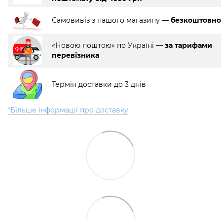
Самовивіз з нашого магазину —
безкоштовно
«Новою поштою» по Україні —
за тарифами
перевізника
Термін доставки до 3 днів
*Більше інформації про доставку