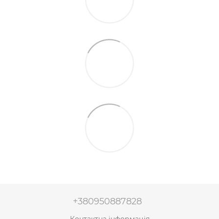
+380950887828