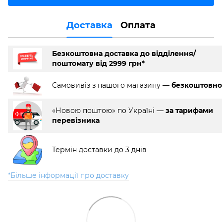
Доставка
Оплата
Безкоштовна доставка до відділення/
поштомату від 2999 грн*
Самовивіз з нашого магазину —
безкоштовно
«Новою поштою» по Україні —
за тарифами
перевізника
Термін доставки до 3 днів
*Більше інформації про доставку