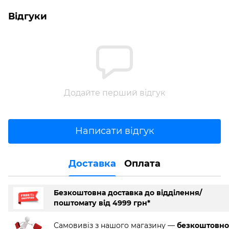
Відгуки
Додайте перший відгук
Написати відгук
Доставка
Оплата
Безкоштовна доставка до відділення/
поштомату від 4999 грн*
Самовивіз з нашого магазину —
безкоштовно