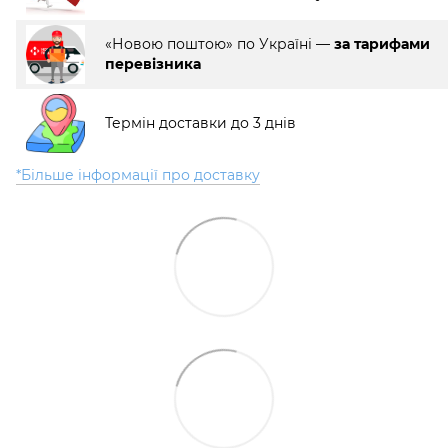
«Новою поштою» по Україні —
за тарифами
перевізника
Термін доставки до 3 днів
*Більше інформації про доставку