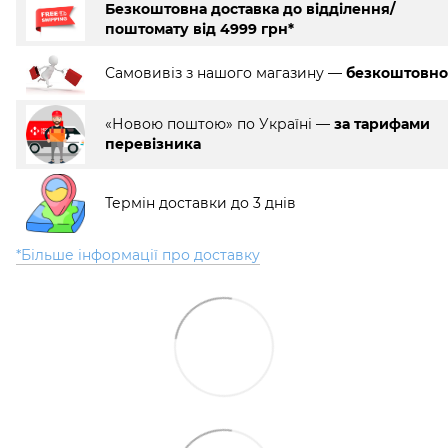
Безкоштовна доставка до відділення/
поштомату від 4999 грн*
Самовивіз з нашого магазину —
безкоштовно
«Новою поштою» по Україні —
за тарифами
перевізника
Термін доставки до 3 днів
*Більше інформації про доставку