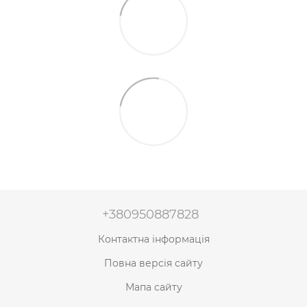
+380950887828
Контактна інформація
Повна версія сайту
Мапа сайту