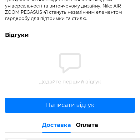
універсальності та витонченому дизайну, Nike AIR
ZOOM PEGASUS 41 стануть незамінним елементом
гардеробу для підтримки та стилю.
Відгуки
Додайте перший відгук
Написати відгук
Доставка
Оплата