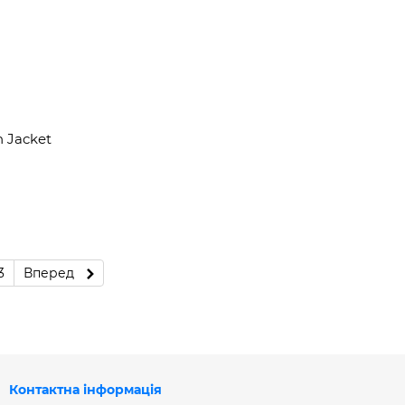
n Jacket
3
Вперед
Контактна інформація