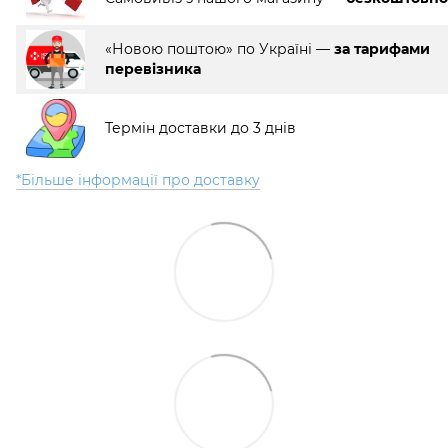
«Новою поштою» по Україні —
за тарифами
перевізника
Термін доставки до 3 днів
*Більше інформації про доставку