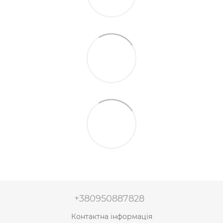
+380950887828
Контактна інформація