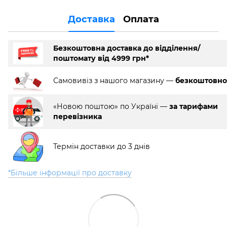
Доставка
Оплата
Безкоштовна доставка до відділення/
поштомату від 4999 грн*
Самовивіз з нашого магазину —
безкоштовно
«Новою поштою» по Україні —
за тарифами
перевізника
Термін доставки до 3 днів
*Більше інформації про доставку