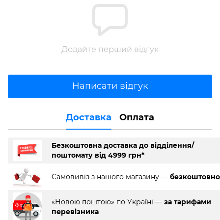
Додайте перший відгук
Написати відгук
Доставка
Оплата
Безкоштовна доставка до відділення/
поштомату від 4999 грн*
Самовивіз з нашого магазину —
безкоштовно
«Новою поштою» по Україні —
за тарифами
перевізника