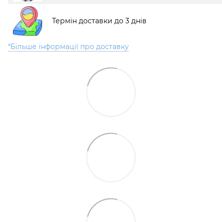
Термін доставки до 3 днів
*Більше інформації про доставку