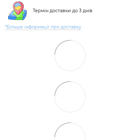
Термін доставки до 3 днів
*Більше інформації про доставку