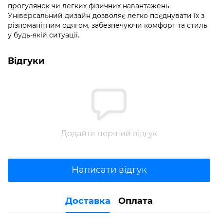
прогулянок чи легких фізичних навантажень.
Універсальний дизайн дозволяє легко поєднувати їх з
різноманітним одягом, забезпечуючи комфорт та стиль
у будь-якій ситуації.
Відгуки
Додайте перший відгук
Написати відгук
Доставка
Оплата