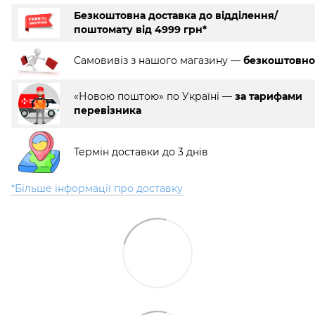
Безкоштовна доставка до відділення/
поштомату від 4999 грн*
Самовивіз з нашого магазину —
безкоштовно
«Новою поштою» по Україні —
за тарифами
перевізника
Термін доставки до 3 днів
*Більше інформації про доставку