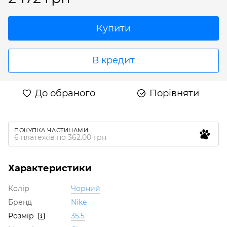
Купити
В кредит
До обраного
Порівняти
ПОКУПКА ЧАСТИНАМИ
6 платежів по 362.00 грн
Характеристики
Колір
Чорний
Бренд
Nike
Розмір
35.5