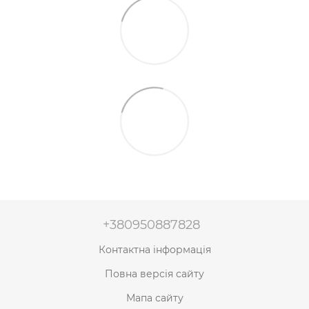
+380950887828
Контактна інформація
Повна версія сайту
Мапа сайту