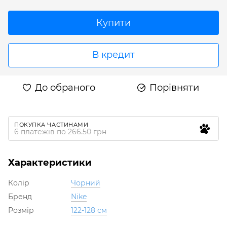
Купити
В кредит
До обраного
Порівняти
ПОКУПКА ЧАСТИНАМИ
6 платежів по 266.50 грн
Характеристики
Колір
Чорний
Бренд
Nike
Розмір
122-128 см