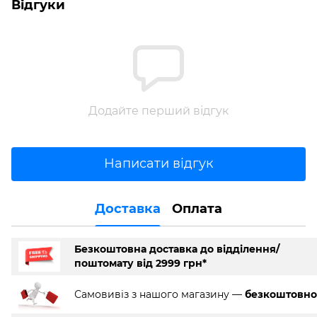
Відгуки
Додайте перший відгук
Написати відгук
Доставка
Оплата
Безкоштовна доставка до відділення/
поштомату від 2999 грн*
Самовивіз з нашого магазину —
безкоштовно