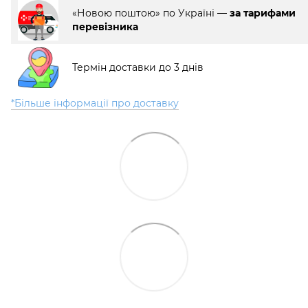
«Новою поштою» по Україні —
за тарифами
перевізника
Термін доставки до 3 днів
*Більше інформації про доставку