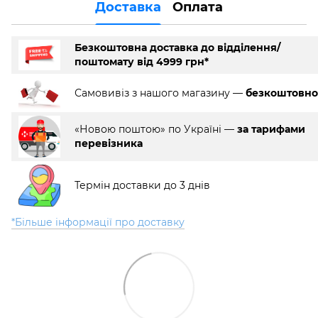
Доставка
Оплата
Безкоштовна доставка до відділення/
поштомату від 4999 грн*
Самовивіз з нашого магазину —
безкоштовно
«Новою поштою» по Україні —
за тарифами
перевізника
Термін доставки до 3 днів
*Більше інформації про доставку