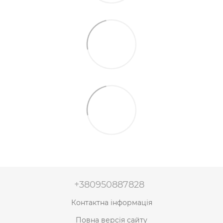
+380950887828
Контактна інформація
Повна версія сайту