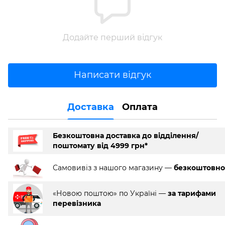
Додайте перший відгук
Написати відгук
Доставка
Оплата
Безкоштовна доставка до відділення/
поштомату від 4999 грн*
Самовивіз з нашого магазину —
безкоштовно
«Новою поштою» по Україні —
за тарифами
перевізника