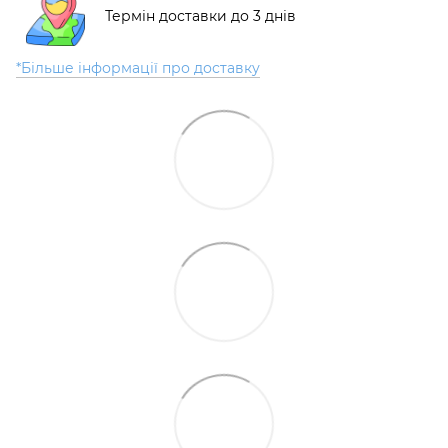
Термін доставки до 3 днів
*Більше інформації про доставку