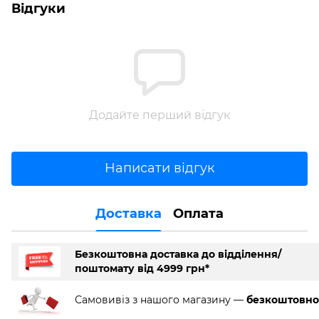
Відгуки
Додайте перший відгук
Написати відгук
Доставка
Оплата
Безкоштовна доставка до відділення/
поштомату від 4999 грн*
Самовивіз з нашого магазину —
безкоштовно