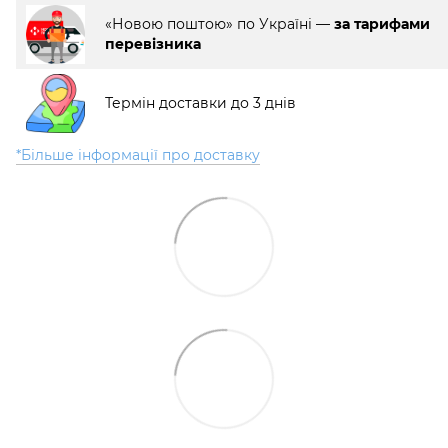
«Новою поштою» по Україні —
за тарифами
перевізника
Термін доставки до 3 днів
*Більше інформації про доставку