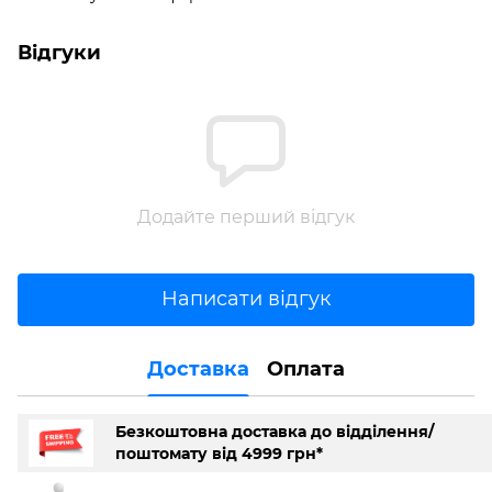
Відгуки
Додайте перший відгук
Написати відгук
Доставка
Оплата
Безкоштовна доставка до відділення/
поштомату від 4999 грн*