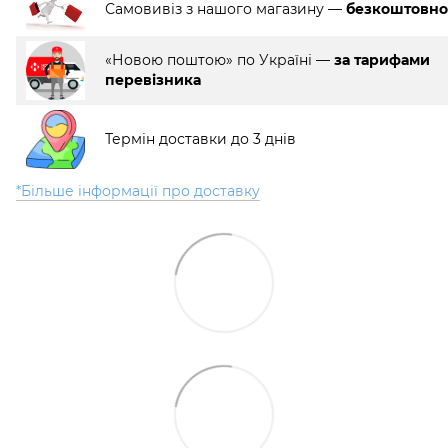
Самовивіз з нашого магазину —
безкоштовно
«Новою поштою» по Україні —
за тарифами
перевізника
Термін доставки до 3 днів
*Більше інформації про доставку