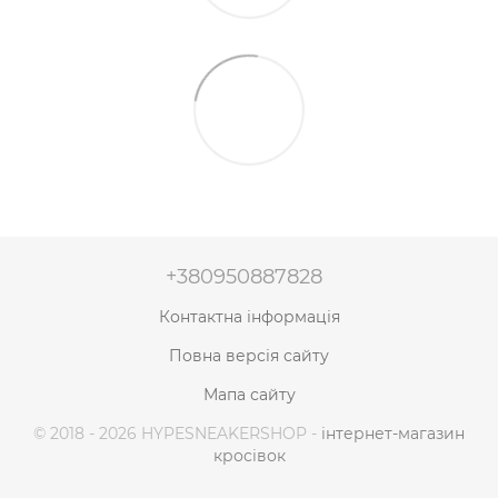
+380950887828
Контактна інформація
Повна версія сайту
Мапа сайту
© 2018 - 2026 HYPESNEAKERSHOP -
інтернет-магазин
кросівок