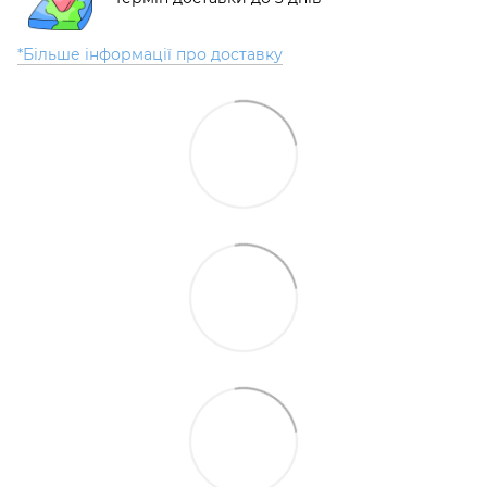
*Більше інформації про доставку