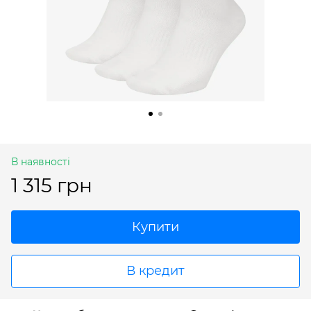
В наявності
1 315 грн
Купити
В кредит