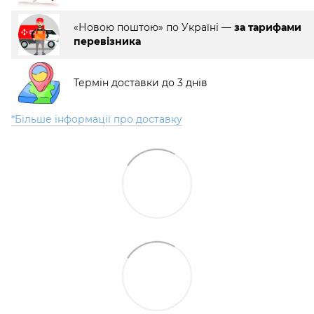
«Новою поштою» по Україні —
за тарифами
перевізника
Термін доставки до 3 днів
*Більше інформації про доставку