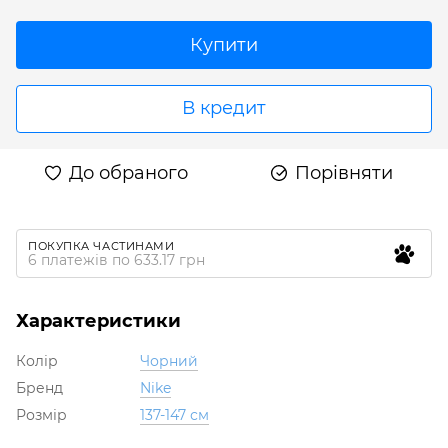
Купити
В кредит
До обраного
Порівняти
ПОКУПКА ЧАСТИНАМИ
6 платежів по 633.17 грн
Характеристики
Колір
Чорний
Бренд
Nike
Розмір
137-147 см