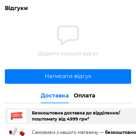
Відгуки
Додайте перший відгук
Написати відгук
Доставка
Оплата
Безкоштовна доставка до відділення/
поштомату від 4999 грн*
Самовивіз з нашого магазину —
безкоштовно