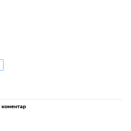
о коментар