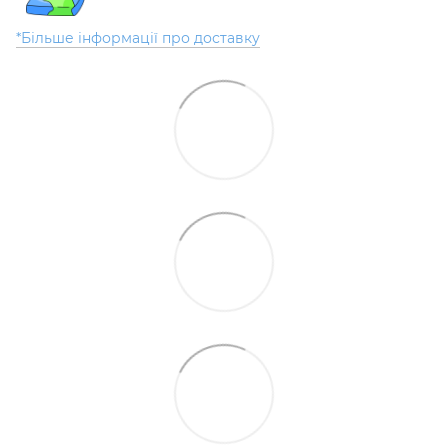
*Більше інформації про доставку