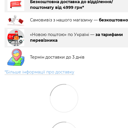
Безкоштовна доставка до відділення/
поштомату від 4999 грн*
Самовивіз з нашого магазину —
безкоштовно
«Новою поштою» по Україні —
за тарифами
перевізника
Термін доставки до 3 днів
*Більше інформації про доставку