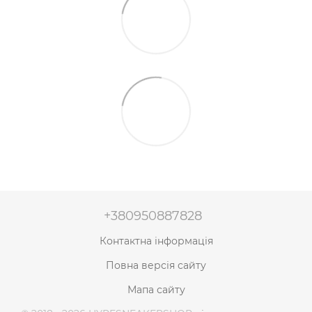
+380950887828
Контактна інформація
Повна версія сайту
Мапа сайту