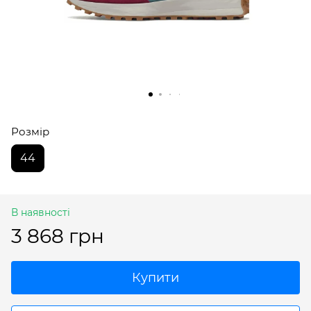
Розмір
44
В наявності
3 868 грн
Купити