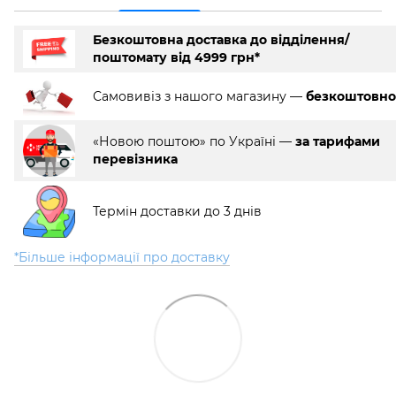
Безкоштовна доставка до відділення/
поштомату від 4999 грн*
Самовивіз з нашого магазину —
безкоштовно
«Новою поштою» по Україні —
за тарифами
перевізника
Термін доставки до 3 днів
*Більше інформації про доставку