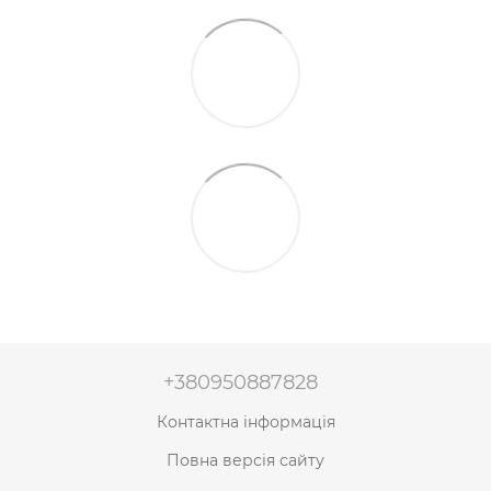
+380950887828
Контактна інформація
Повна версія сайту