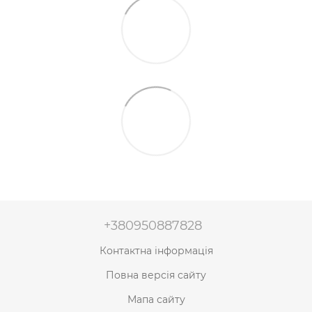
+380950887828
Контактна інформація
Повна версія сайту
Мапа сайту