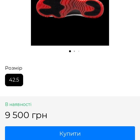
Розмір
42.5
В наявності
9 500 грн
Купити