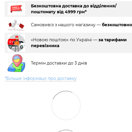
Безкоштовна доставка до відділення/
поштомату від 4999 грн*
Самовивіз з нашого магазину —
безкоштовно
«Новою поштою» по Україні —
за тарифами
перевізника
Термін доставки до 3 днів
*Більше інформації про доставку