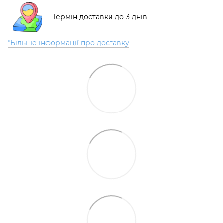
Термін доставки до 3 днів
*Більше інформації про доставку