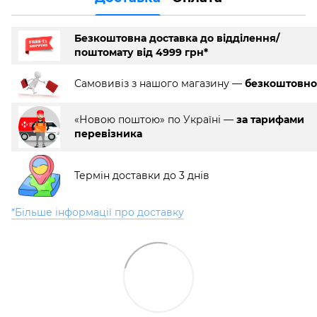
Безкоштовна доставка до відділення/
поштомату від 4999 грн*
Самовивіз з нашого магазину —
безкоштовно
«Новою поштою» по Україні —
за тарифами
перевізника
Термін доставки до 3 днів
*Більше інформації про доставку