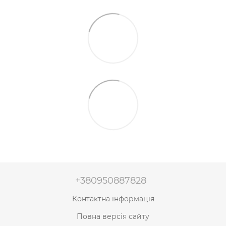
+380950887828
Контактна інформація
Повна версія сайту