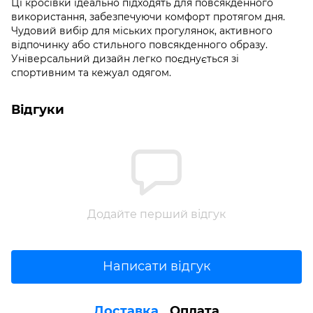
Ці кросівки ідеально підходять для повсякденного
використання, забезпечуючи комфорт протягом дня.
Чудовий вибір для міських прогулянок, активного
відпочинку або стильного повсякденного образу.
Універсальний дизайн легко поєднується зі
спортивним та кежуал одягом.
Відгуки
Додайте перший відгук
Написати відгук
Доставка
Оплата