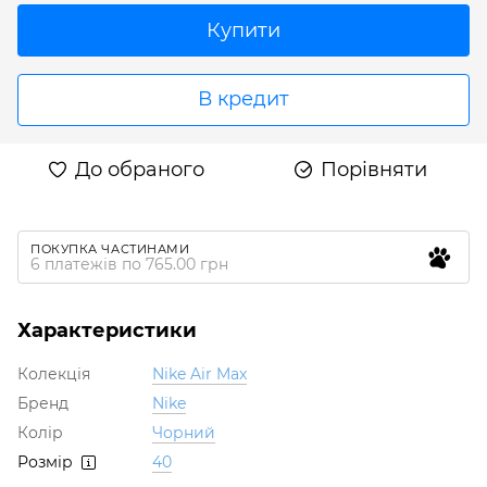
Купити
В кредит
До обраного
Порівняти
ПОКУПКА ЧАСТИНАМИ
6 платежів по 765.00 грн
Характеристики
Колекція
Nike Air Max
Бренд
Nike
Колір
Чорний
Розмір
40