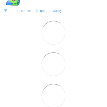
*Більше інформації про доставку