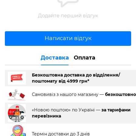
Додайте перший відгук
Написати відгук
Доставка
Оплата
Безкоштовна доставка до відділення/
поштомату від 4999 грн*
Самовивіз з нашого магазину —
безкоштовно
«Новою поштою» по Україні —
за тарифами
перевізника
Термін доставки до 3 днів