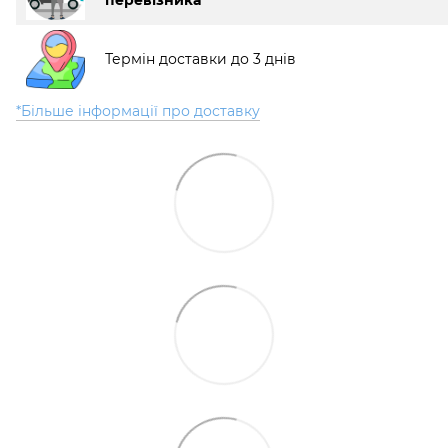
Термін доставки до 3 днів
*Більше інформації про доставку