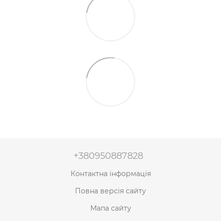
+380950887828
Контактна інформація
Повна версія сайту
Мапа сайту