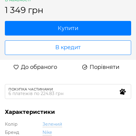
1 349 грн
Купити
В кредит
До обраного
Порівняти
ПОКУПКА ЧАСТИНАМИ
6 платежів по 224.83 грн
Характеристики
Колір
Зелений
Бренд
Nike