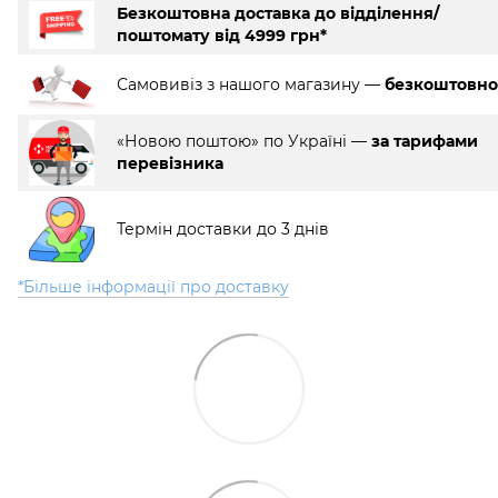
Безкоштовна доставка до відділення/
поштомату від 4999 грн*
Самовивіз з нашого магазину —
безкоштовно
«Новою поштою» по Україні —
за тарифами
перевізника
Термін доставки до 3 днів
*Більше інформації про доставку