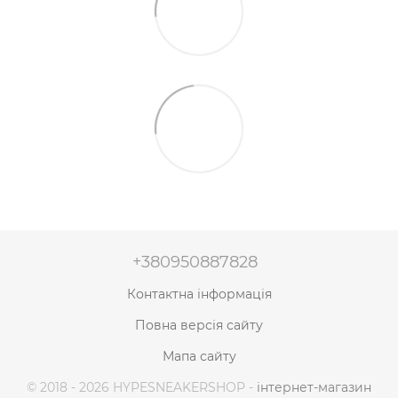
+380950887828
Контактна інформація
Повна версія сайту
Мапа сайту
© 2018 - 2026 HYPESNEAKERSHOP -
інтернет-магазин