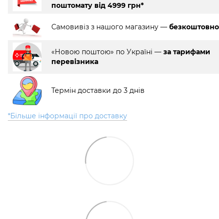
поштомату від 4999 грн*
Самовивіз з нашого магазину —
безкоштовно
«Новою поштою» по Україні —
за тарифами
перевізника
Термін доставки до 3 днів
*Більше інформації про доставку