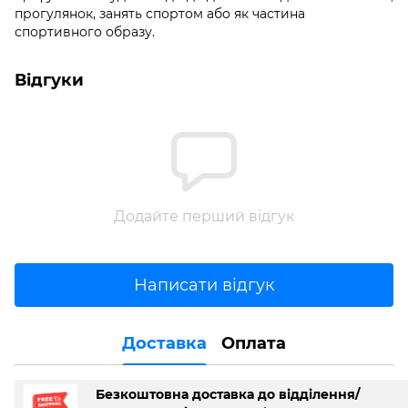
прогулянок, занять спортом або як частина
спортивного образу.
Відгуки
Додайте перший відгук
Написати відгук
Доставка
Оплата
Безкоштовна доставка до відділення/