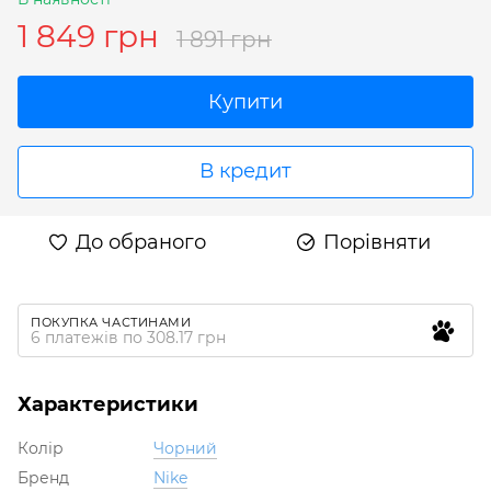
1 849 грн
1 891 грн
Купити
В кредит
До обраного
Порівняти
ПОКУПКА ЧАСТИНАМИ
6 платежів по 308.17 грн
Характеристики
Колір
Чорний
Бренд
Nike