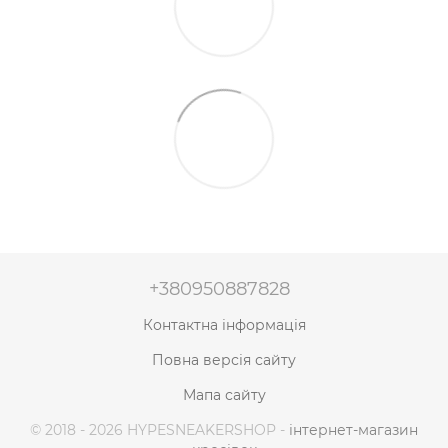
+380950887828
Контактна інформація
Повна версія сайту
Мапа сайту
© 2018 - 2026 HYPESNEAKERSHOP -
інтернет-магазин