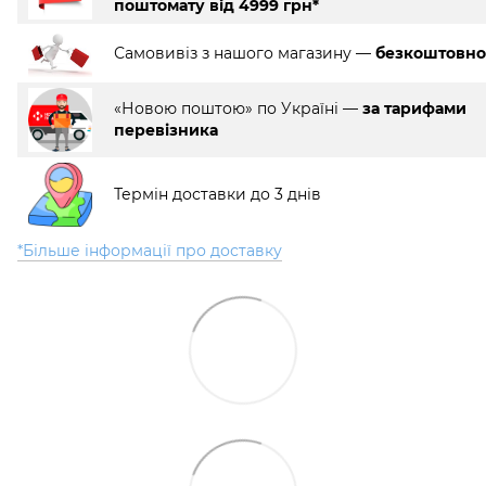
поштомату від 4999 грн*
Самовивіз з нашого магазину —
безкоштовно
«Новою поштою» по Україні —
за тарифами
перевізника
Термін доставки до 3 днів
*Більше інформації про доставку