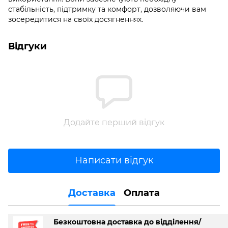
стабільність, підтримку та комфорт, дозволяючи вам
зосередитися на своїх досягненнях.
Відгуки
Додайте перший відгук
Написати відгук
Доставка
Оплата
Безкоштовна доставка до відділення/