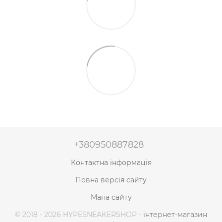
+380950887828
Контактна інформація
Повна версія сайту
Мапа сайту
© 2018 - 2026 HYPESNEAKERSHOP -
інтернет-магазин