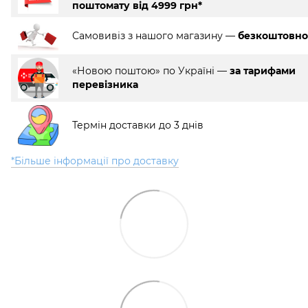
поштомату від 4999 грн*
Самовивіз з нашого магазину —
безкоштовно
«Новою поштою» по Україні —
за тарифами
перевізника
Термін доставки до 3 днів
*Більше інформації про доставку