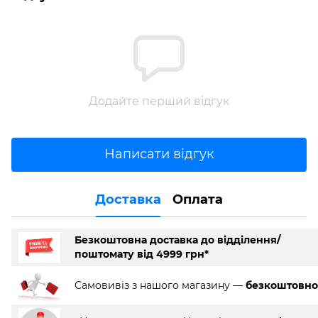
Додайте перший відгук
Написати відгук
Доставка
Оплата
Безкоштовна доставка до відділення/
поштомату від 4999 грн*
Самовивіз з нашого магазину —
безкоштовно