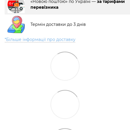
«Новою поштою» по Україні —
за тарифами
перевізника
Термін доставки до 3 днів
*Більше інформації про доставку