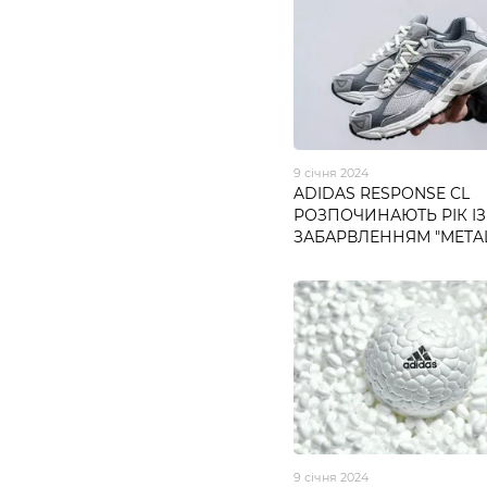
9 січня 2024
ADIDAS RESPONSE CL
РОЗПОЧИНАЮТЬ РІК ІЗ
ЗАБАРВЛЕННЯМ "METAL
9 січня 2024