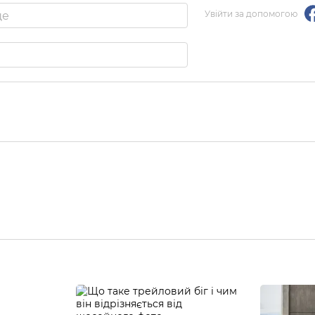
Увійти за допомогою