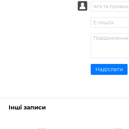
Надіслати
Інші записи