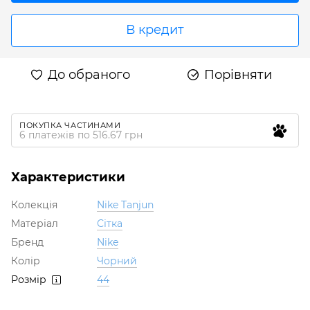
В кредит
До обраного
Порівняти
ПОКУПКА ЧАСТИНАМИ
6 платежів по 516.67 грн
Характеристики
Колекція
Nike Tanjun
Матеріал
Сітка
Бренд
Nike
Колір
Чорний
Розмір
44