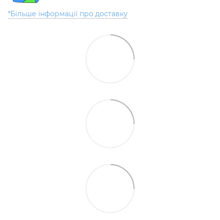
*Більше інформації про доставку