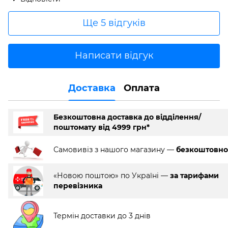
Ще 5 відгуків
Написати відгук
Доставка
Оплата
Безкоштовна доставка до відділення/
поштомату від 4999 грн*
Самовивіз з нашого магазину —
безкоштовно
«Новою поштою» по Україні —
за тарифами
перевізника
Термін доставки до 3 днів