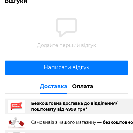
Відгуки
Додайте перший відгук
Написати відгук
Доставка
Оплата
Безкоштовна доставка до відділення/
поштомату від 4999 грн*
Самовивіз з нашого магазину —
безкоштовно