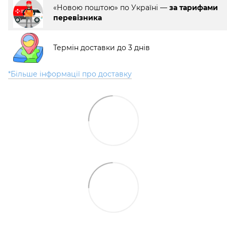
«Новою поштою» по Україні —
за тарифами
перевізника
Термін доставки до 3 днів
*Більше інформації про доставку