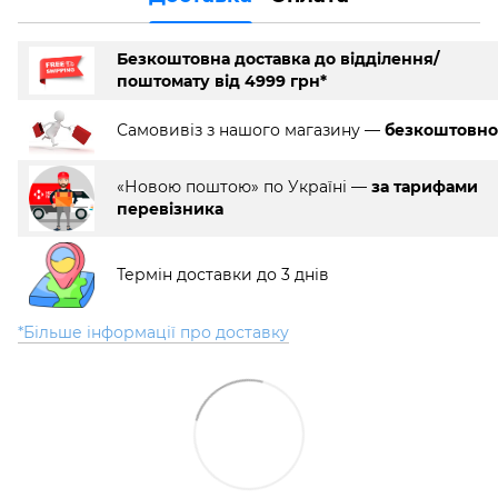
Безкоштовна доставка до відділення/
поштомату від 4999 грн*
Самовивіз з нашого магазину —
безкоштовно
«Новою поштою» по Україні —
за тарифами
перевізника
Термін доставки до 3 днів
*Більше інформації про доставку