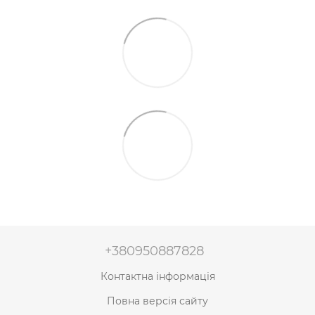
+380950887828
Контактна інформація
Повна версія сайту