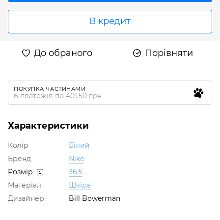
В кредит
До обраного
Порівняти
ПОКУПКА ЧАСТИНАМИ
6 платежів по 401.50 грн
Характеристики
Колір
Білий
Бренд
Nike
Розмір
36.5
Матеріал
Шкіра
Дизайнер
Bill Bowerman