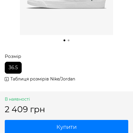
Розмір
36.5
Таблиця розмірів Nike/Jordan
В наявності
2 409 грн
Купити