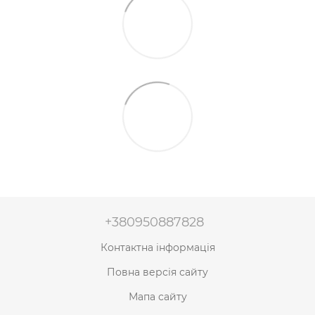
+380950887828
Контактна інформація
Повна версія сайту
Мапа сайту