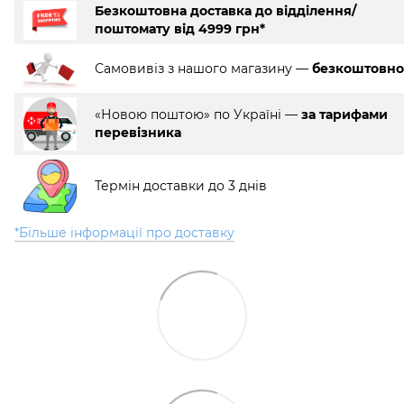
Безкоштовна доставка до відділення/
поштомату від 4999 грн*
Самовивіз з нашого магазину —
безкоштовно
«Новою поштою» по Україні —
за тарифами
перевізника
Термін доставки до 3 днів
*Більше інформації про доставку