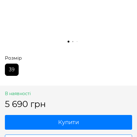
Розмір
39
В наявності
5 690 грн
Купити