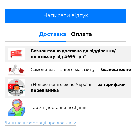
Написати відгук
Доставка
Оплата
Безкоштовна доставка до відділення/
поштомату від 4999 грн*
Самовивіз з нашого магазину —
безкоштовно
«Новою поштою» по Україні —
за тарифами
перевізника
Термін доставки до 3 днів
*Більше інформації про доставку