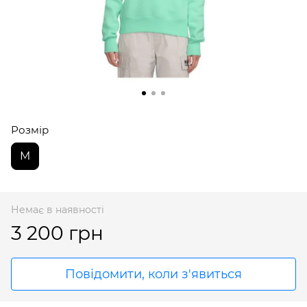
Розмір
M
Немає в наявності
3 200 грн
Повідомити, коли з'явиться