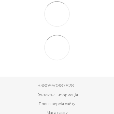
+380950887828
Контактна інформація
Повна версія сайту
Мапа сайту