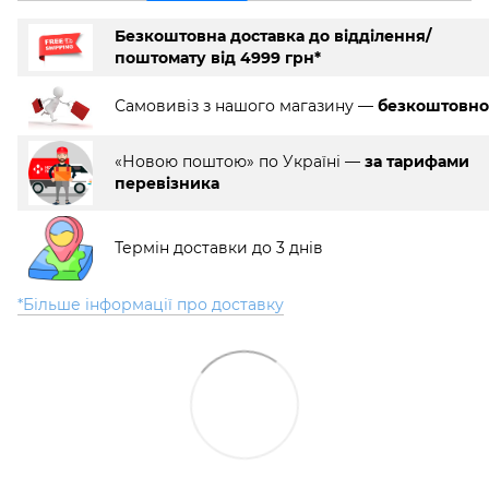
Безкоштовна доставка до відділення/
поштомату від 4999 грн*
Самовивіз з нашого магазину —
безкоштовно
«Новою поштою» по Україні —
за тарифами
перевізника
Термін доставки до 3 днів
*Більше інформації про доставку