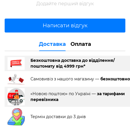
Додайте перший відгук
Написати відгук
Доставка
Оплата
Безкоштовна доставка до відділення/
поштомату від 4999 грн*
Самовивіз з нашого магазину —
безкоштовно
«Новою поштою» по Україні —
за тарифами
перевізника
Термін доставки до 3 днів