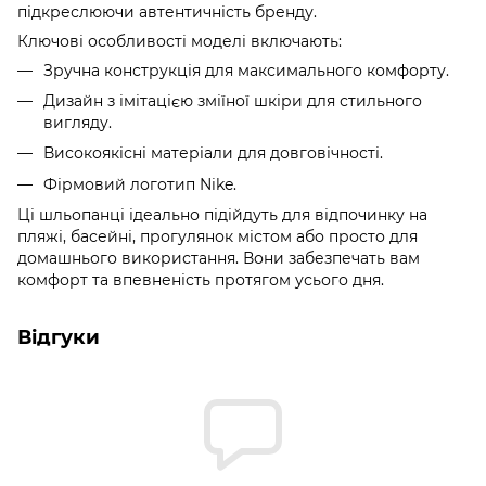
підкреслюючи автентичність бренду.
Ключові особливості моделі включають:
Зручна конструкція для максимального комфорту.
Дизайн з імітацією зміїної шкіри для стильного
вигляду.
Високоякісні матеріали для довговічності.
Фірмовий логотип Nike.
Ці шльопанці ідеально підійдуть для відпочинку на
пляжі, басейні, прогулянок містом або просто для
домашнього використання. Вони забезпечать вам
комфорт та впевненість протягом усього дня.
Відгуки