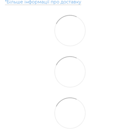
*Більше інформації про доставку