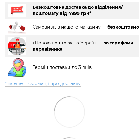
Безкоштовна доставка до відділення/
поштомату від 4999 грн*
Самовивіз з нашого магазину —
безкоштовно
«Новою поштою» по Україні —
за тарифами
перевізника
Термін доставки до 3 днів
*Більше інформації про доставку