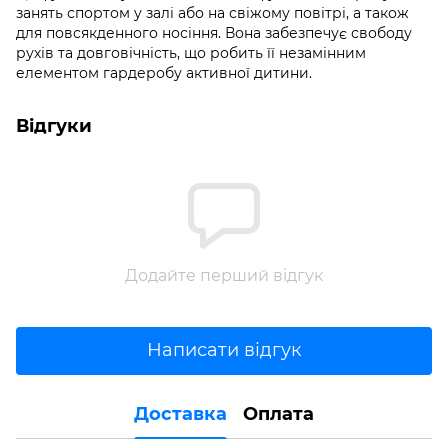
занять спортом у залі або на свіжому повітрі, а також
для повсякденного носіння. Вона забезпечує свободу
рухів та довговічність, що робить її незамінним
елементом гардеробу активної дитини.
Відгуки
Додайте перший відгук
Написати відгук
Доставка
Оплата