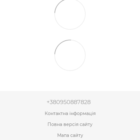
+380950887828
Контактна інформація
Повна версія сайту
Мапа сайту