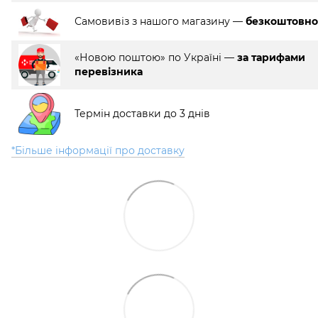
Самовивіз з нашого магазину —
безкоштовно
«Новою поштою» по Україні —
за тарифами
перевізника
Термін доставки до 3 днів
*Більше інформації про доставку