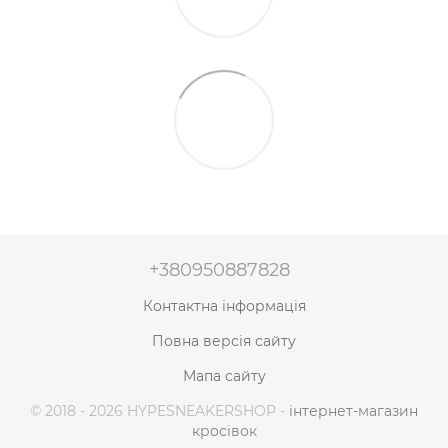
+380950887828
Контактна інформація
Повна версія сайту
Мапа сайту
© 2018 - 2026 HYPESNEAKERSHOP -
інтернет-магазин
кросівок