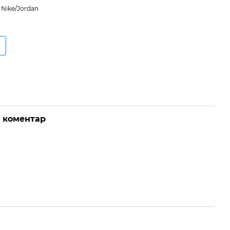
 Nike/Jordan
о коментар